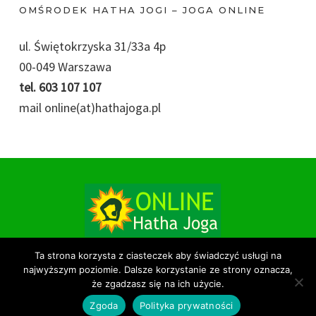
OMŚRODEK HATHA JOGI – JOGA ONLINE
ul. Świętokrzyska 31/33a 4p
00-049 Warszawa
tel. 603 107 107
mail online(at)hathajoga.pl
© 2021-2025
Ta strona korzysta z ciasteczek aby świadczyć usługi na
leszekkawa.pl
All Rights Reserved.
Polityka prywatności
najwyższym poziomie. Dalsze korzystanie ze strony oznacza,
że zgadzasz się na ich użycie.
Zgoda
Polityka prywatności