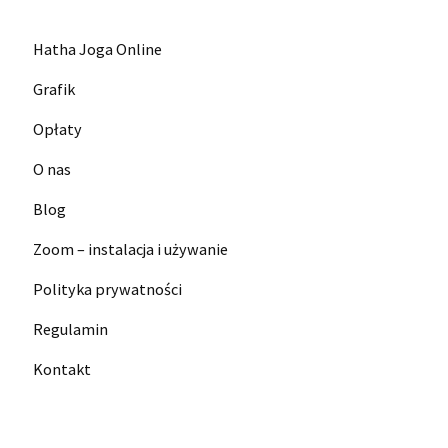
Hatha Joga Online
Grafik
Opłaty
O nas
Blog
Zoom – instalacja i używanie
Polityka prywatności
Regulamin
Kontakt